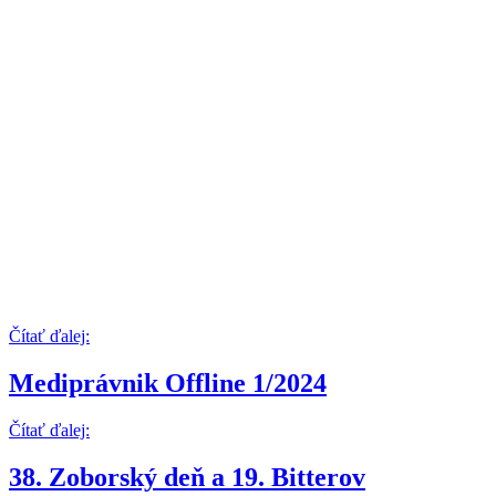
Čítať ďalej:
Mediprávnik Offline 1/2024
Čítať ďalej:
38. Zoborský deň a 19. Bitterov