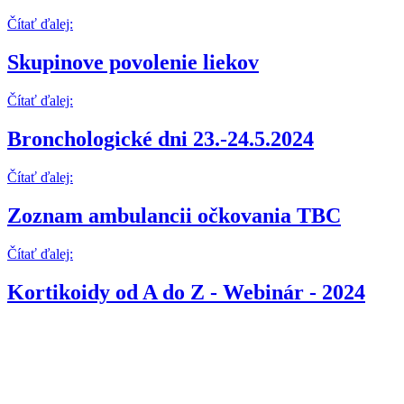
Čítať ďalej:
Skupinove povolenie liekov
Čítať ďalej:
Bronchologické dni 23.-24.5.2024
Čítať ďalej:
Zoznam ambulancii očkovania TBC
Čítať ďalej:
Kortikoidy od A do Z - Webinár - 2024