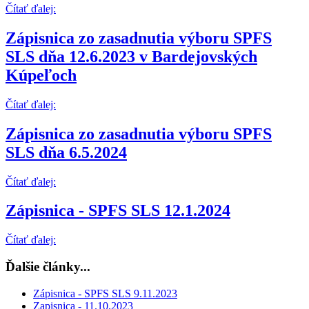
Čítať ďalej:
Zápisnica zo zasadnutia výboru SPFS
SLS dňa 12.6.2023 v Bardejovských
Kúpeľoch
Čítať ďalej:
Zápisnica zo zasadnutia výboru SPFS
SLS dňa 6.5.2024
Čítať ďalej:
Zápisnica - SPFS SLS 12.1.2024
Čítať ďalej:
Ďalšie články...
Zápisnica - SPFS SLS 9.11.2023
Zapisnica - 11.10.2023