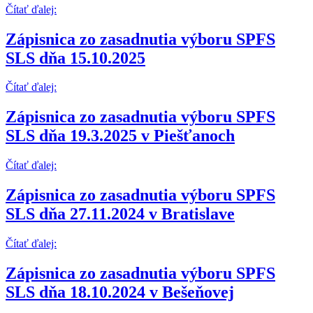
Čítať ďalej:
Zápisnica zo zasadnutia výboru SPFS
SLS dňa 15.10.2025
Čítať ďalej:
Zápisnica zo zasadnutia výboru SPFS
SLS dňa 19.3.2025 v Piešťanoch
Čítať ďalej:
Zápisnica zo zasadnutia výboru SPFS
SLS dňa 27.11.2024 v Bratislave
Čítať ďalej:
Zápisnica zo zasadnutia výboru SPFS
SLS dňa 18.10.2024 v Bešeňovej